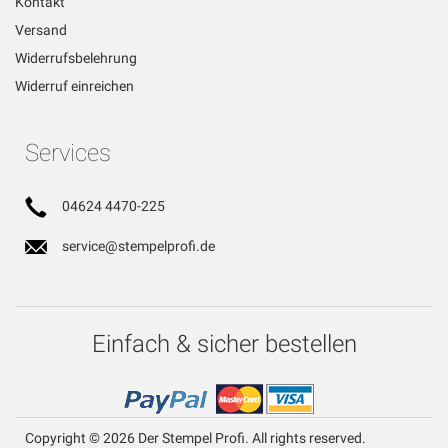
Kontakt
Versand
Widerrufsbelehrung
Widerruf einreichen
Services
04624 4470-225
service@stempelprofi.de
Einfach & sicher bestellen
Copyright © 2026 Der Stempel Profi. All rights reserved.