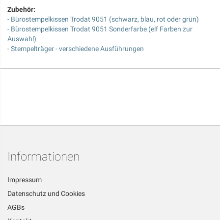
Zubehör:
- Bürostempelkissen Trodat 9051 (schwarz, blau, rot oder grün)
- Bürostempelkissen Trodat 9051 Sonderfarbe (elf Farben zur
Auswahl)
- Stempelträger - verschiedene Ausführungen
Informationen
Impressum
Datenschutz und Cookies
AGBs