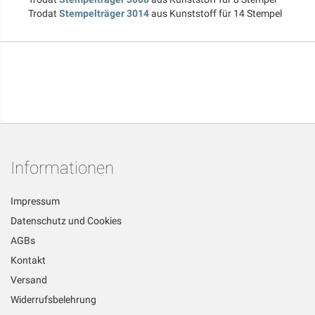
Trodat
Stempelträger 3014
aus Kunststoff für 14 Stempel
Informationen
Impressum
Datenschutz und Cookies
AGBs
Kontakt
Versand
Widerrufsbelehrung