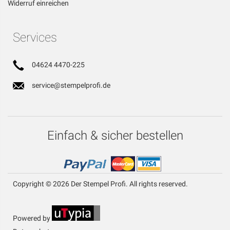
Widerruf einreichen
Services
04624 4470-225
service@stempelprofi.de
Einfach & sicher bestellen
Copyright © 2026 Der Stempel Profi. All rights reserved.
Powered by