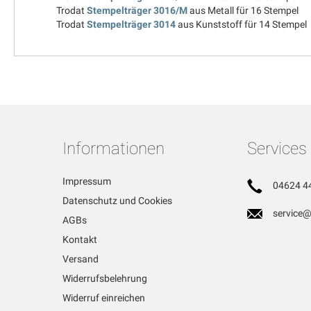
Trodat
Stempelträger 3016/M
aus Metall für 16 Stempel
Trodat
Stempelträger 3014
aus Kunststoff für 14 Stempel
Informationen
Services
Impressum
04624 4
Datenschutz und Cookies
service@
AGBs
Kontakt
Versand
Widerrufsbelehrung
Widerruf einreichen