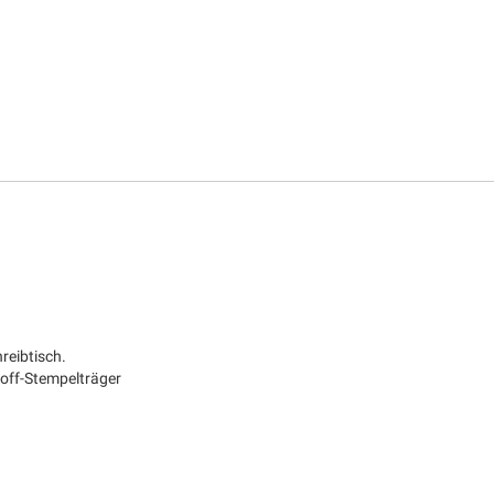
reibtisch.
off-Stempelträger