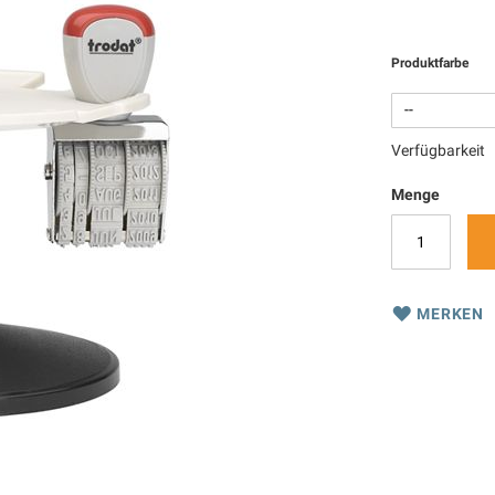
Produktfarbe
Verfügbarkeit
Menge
MERKEN