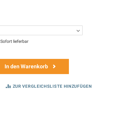
Sofort lieferbar
In den Warenkorb
ZUR VERGLEICHSLISTE HINZUFÜGEN