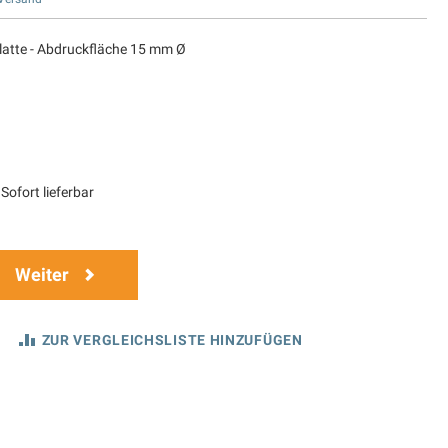
atte - Abdruckfläche 15 mm Ø
Sofort lieferbar
Weiter
ZUR VERGLEICHSLISTE HINZUFÜGEN