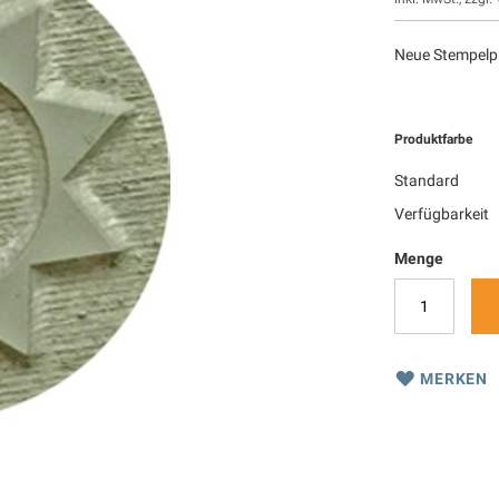
Neue Stempelpl
Produktfarbe
Standard
Verfügbarkeit
Menge
MERKEN