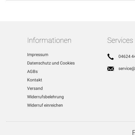
Informationen
Services
Impressum
04624 4
Datenschutz und Cookies
service@
AGBs
Kontakt
Versand
Widerrufsbelehrung
Widerruf einreichen