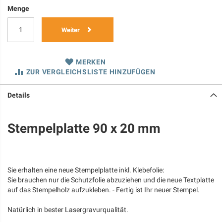
Menge
Weiter
MERKEN
ZUR VERGLEICHSLISTE HINZUFÜGEN
Details
Stempelplatte 90 x 20 mm
Sie erhalten eine neue Stempelplatte inkl. Klebefolie:
Sie brauchen nur die Schutzfolie abzuziehen und die neue Textplatte
auf das Stempelholz aufzukleben. - Fertig ist Ihr neuer Stempel.
Natürlich in bester Lasergravurqualität.