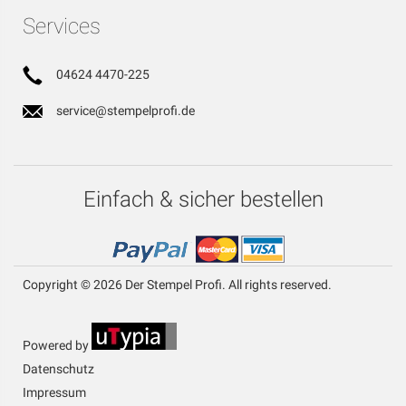
Services
04624 4470-225
service@stempelprofi.de
Einfach & sicher bestellen
Copyright © 2026 Der Stempel Profi. All rights reserved.
Powered by
Datenschutz
Impressum