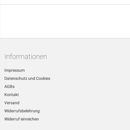
Informationen
Impressum
Datenschutz und Cookies
AGBs
Kontakt
Versand
Widerrufsbelehrung
Widerruf einreichen