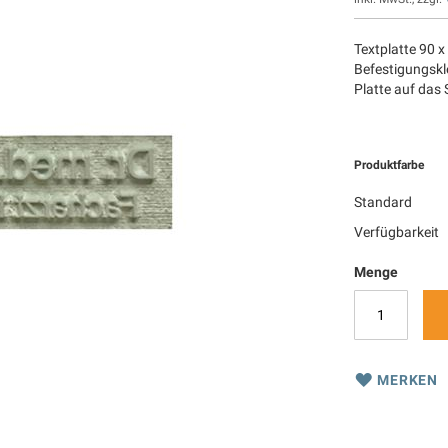
Textplatte 90 x
Befestigungskle
Platte auf das
Produktfarbe
Standard
Verfügbarkeit
Menge
MERKEN