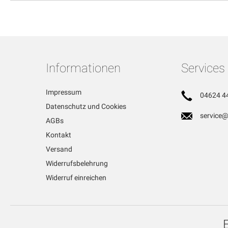
Informationen
Services
Impressum
04624 4
Datenschutz und Cookies
service@
AGBs
Kontakt
Versand
Widerrufsbelehrung
Widerruf einreichen