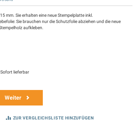
 15 mm. Sie erhalten eine neue Stempelplatte inkl.
befolie: Sie brauchen nur die Schutzfolie abziehen und die neue
 Stempelholz aufkleben.
Sofort lieferbar
Weiter
ZUR VERGLEICHSLISTE HINZUFÜGEN