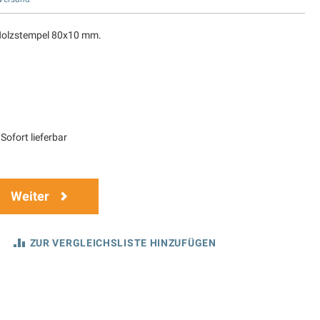
 Holzstempel 80x10 mm.
Sofort lieferbar
Weiter
ZUR VERGLEICHSLISTE HINZUFÜGEN