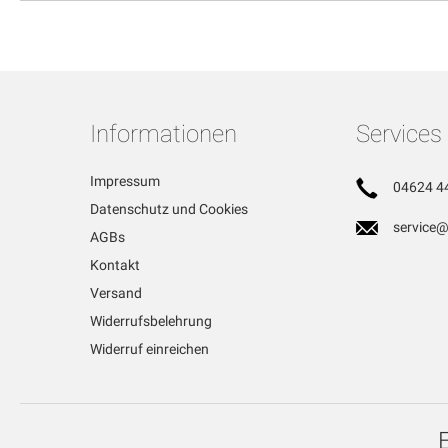
Informationen
Services
Impressum
04624 4
Datenschutz und Cookies
service@
AGBs
Kontakt
Versand
Widerrufsbelehrung
Widerruf einreichen