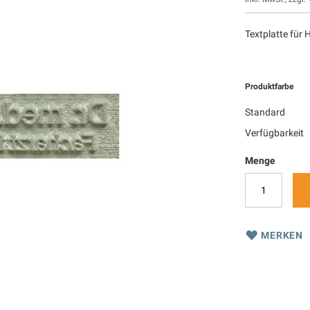
Textplatte für
Produktfarbe
Standard
Verfügbarkeit
Menge
MERKEN