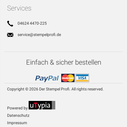
Services
04624 4470-225
service@stempelprofi.de
Einfach & sicher bestellen
Copyright © 2026 Der Stempel Profi. All rights reserved.
Powered by
Datenschutz
Impressum