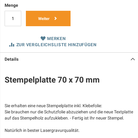
Menge
Weiter
MERKEN
ZUR VERGLEICHSLISTE HINZUFÜGEN
Details
Stempelplatte 70 x 70 mm
Sie erhalten eine neue Stempelplatte inkl. Klebefolie:
Sie brauchen nur die Schutzfolie abzuziehen und die neue Textplatte
auf das Stempelholz aufzukleben. - Fertig ist Ihr neuer Stempel.
Natürlich in bester Lasergravurqualität.