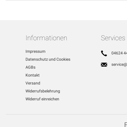
Informationen
Services
Impressum
04624 4
Datenschutz und Cookies
service@
AGBs
Kontakt
Versand
Widerrufsbelehrung
Widerruf einreichen