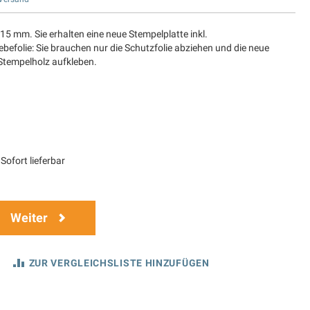
 15 mm. Sie erhalten eine neue Stempelplatte inkl.
befolie: Sie brauchen nur die Schutzfolie abziehen und die neue
 Stempelholz aufkleben.
Sofort lieferbar
Weiter
ZUR VERGLEICHSLISTE HINZUFÜGEN