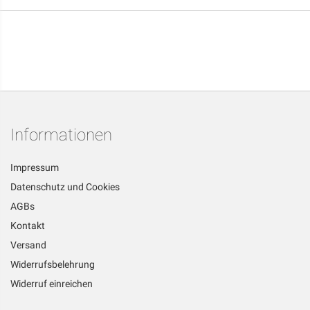
Informationen
Impressum
Datenschutz und Cookies
AGBs
Kontakt
Versand
Widerrufsbelehrung
Widerruf einreichen