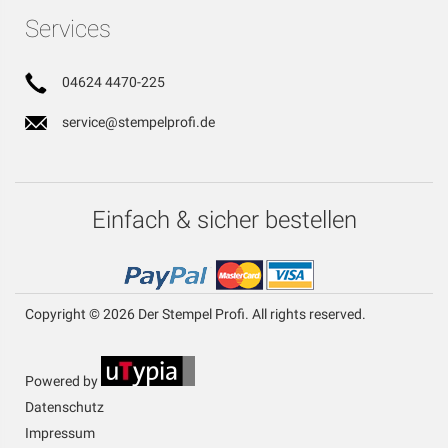
Services
04624 4470-225
service@stempelprofi.de
Einfach & sicher bestellen
Copyright © 2026 Der Stempel Profi. All rights reserved.
Powered by
Datenschutz
Impressum