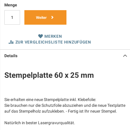
Menge
Weiter
MERKEN
ZUR VERGLEICHSLISTE HINZUFÜGEN
Details
Stempelplatte 60 x 25 mm
Sie erhalten eine neue Stempelplatte inkl. Klebefolie:
Sie brauchen nur die Schutzfolie abzuziehen und die neue Textplatte
auf das Stempelholz aufzukleben. - Fertig ist Ihr neuer Stempel.
Natürlich in bester Lasergravurqualität.