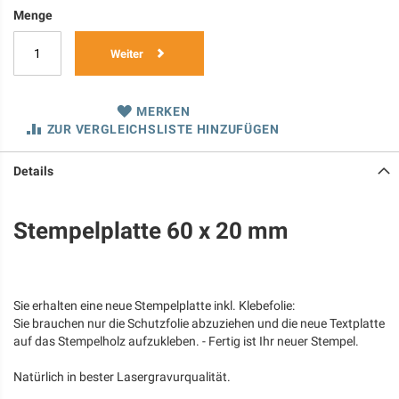
Menge
Weiter
MERKEN
ZUR VERGLEICHSLISTE HINZUFÜGEN
Details
Stempelplatte 60 x 20 mm
Sie erhalten eine neue Stempelplatte inkl. Klebefolie:
Sie brauchen nur die Schutzfolie abzuziehen und die neue Textplatte
auf das Stempelholz aufzukleben. - Fertig ist Ihr neuer Stempel.
Natürlich in bester Lasergravurqualität.