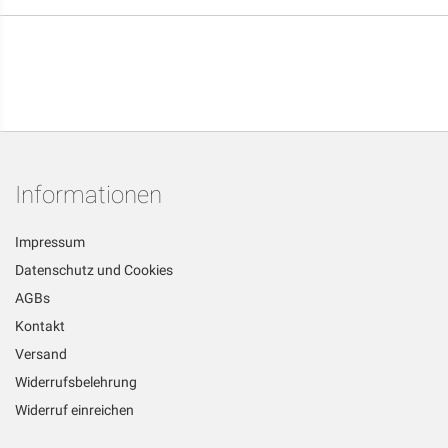
Informationen
Impressum
Datenschutz und Cookies
AGBs
Kontakt
Versand
Widerrufsbelehrung
Widerruf einreichen