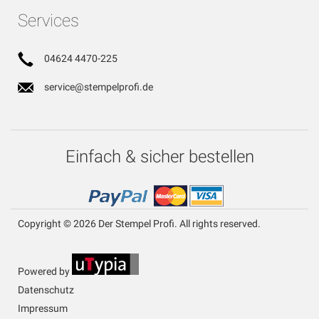
Services
04624 4470-225
service@stempelprofi.de
Einfach & sicher bestellen
Copyright © 2026 Der Stempel Profi. All rights reserved.
Powered by
Datenschutz
Impressum