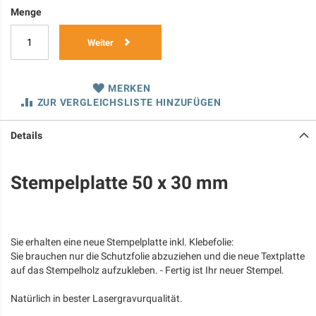
Menge
Weiter
MERKEN
ZUR VERGLEICHSLISTE HINZUFÜGEN
Details
Stempelplatte 50 x 30 mm
Sie erhalten eine neue Stempelplatte inkl. Klebefolie:
Sie brauchen nur die Schutzfolie abzuziehen und die neue Textplatte
auf das Stempelholz aufzukleben. - Fertig ist Ihr neuer Stempel.
Natürlich in bester Lasergravurqualität.