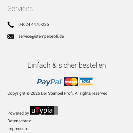
Services
04624 4470-225
service@stempelprofi.de
Einfach & sicher bestellen
Copyright © 2026 Der Stempel Profi. All rights reserved.
Powered by
Datenschutz
Impressum