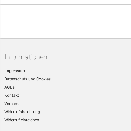
Informationen
Impressum
Datenschutz und Cookies
AGBs
Kontakt
Versand
Widerrufsbelehrung
Widerruf einreichen