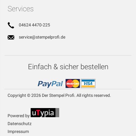
Services
04624 4470-225
service@stempelprofi.de
Einfach & sicher bestellen
Copyright © 2026 Der Stempel Profi. All rights reserved.
Powered by
Datenschutz
Impressum