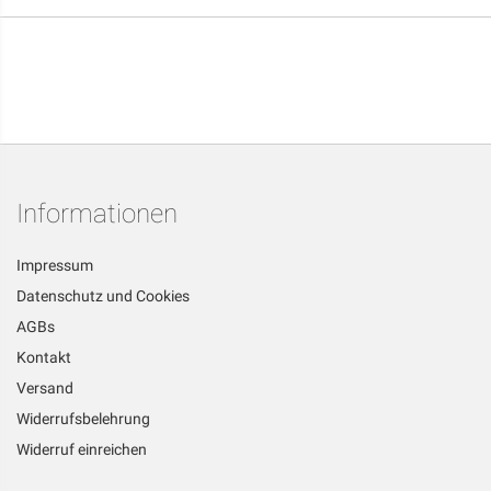
Informationen
Impressum
Datenschutz und Cookies
AGBs
Kontakt
Versand
Widerrufsbelehrung
Widerruf einreichen