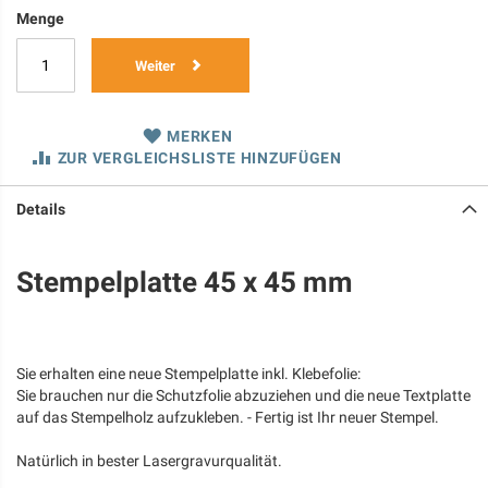
Menge
Weiter
MERKEN
ZUR VERGLEICHSLISTE HINZUFÜGEN
Details
Stempelplatte 45 x 45 mm
Sie erhalten eine neue Stempelplatte inkl. Klebefolie:
Sie brauchen nur die Schutzfolie abzuziehen und die neue Textplatte
auf das Stempelholz aufzukleben. - Fertig ist Ihr neuer Stempel.
Natürlich in bester Lasergravurqualität.