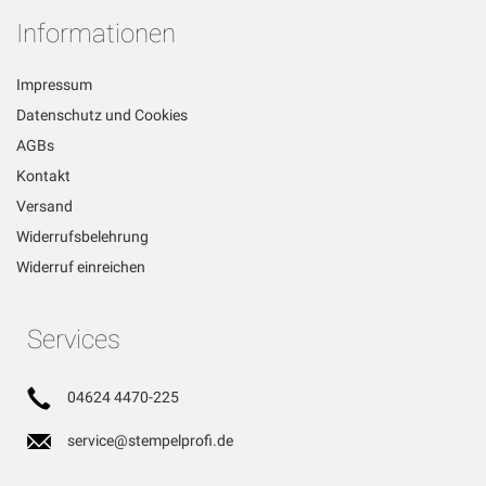
Informationen
Impressum
Datenschutz und Cookies
AGBs
Kontakt
Versand
Widerrufsbelehrung
Widerruf einreichen
Services
04624 4470-225
service@stempelprofi.de