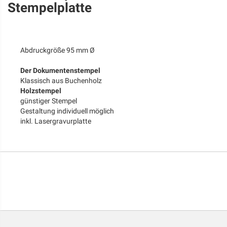
Stempelplatte
Abdruckgröße 95 mm Ø
Der Dokumentenstempel
Klassisch aus Buchenholz
Holzstempel
günstiger Stempel
Gestaltung individuell möglich
inkl. Lasergravurplatte