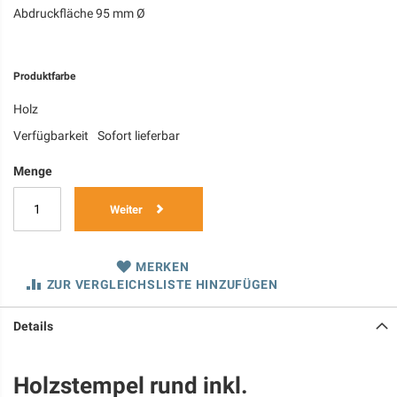
Abdruckfläche 95 mm Ø
Produktfarbe
Holz
Verfügbarkeit
Sofort lieferbar
Menge
Weiter
MERKEN
ZUR VERGLEICHSLISTE HINZUFÜGEN
Details
Holzstempel rund inkl.