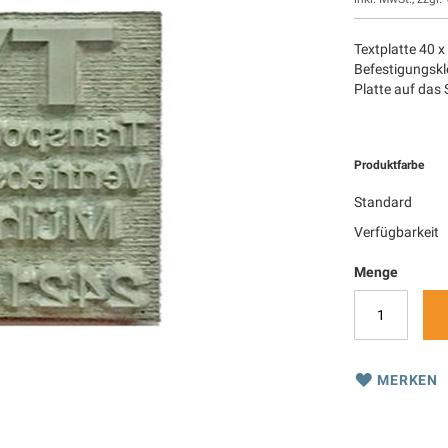
Textplatte 40 x
Befestigungskle
Platte auf das
Produktfarbe
Standard
Verfügbarkeit
Menge
MERKEN