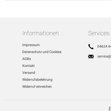
Informationen
Services
Impressum
04624 4
Datenschutz und Cookies
service@
AGBs
Kontakt
Versand
Widerrufsbelehrung
Widerruf einreichen