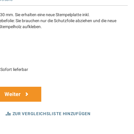
 30 mm. Sie erhalten eine neue Stempelplatte inkl.
befolie: Sie brauchen nur die Schutzfolie abziehen und die neue
 Stempelholz aufkleben.
Sofort lieferbar
Weiter
ZUR VERGLEICHSLISTE HINZUFÜGEN