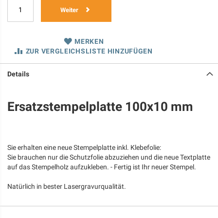
Weiter
MERKEN
ZUR VERGLEICHSLISTE HINZUFÜGEN
Details
Ersatzstempelplatte 100x10 mm
Sie erhalten eine neue Stempelplatte inkl. Klebefolie:
Sie brauchen nur die Schutzfolie abzuziehen und die neue Textplatte
auf das Stempelholz aufzukleben. - Fertig ist Ihr neuer Stempel.
Natürlich in bester Lasergravurqualität.