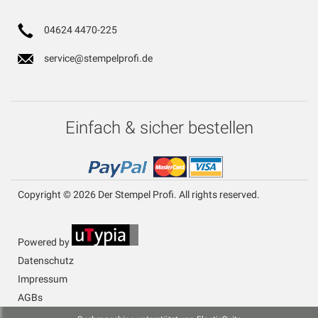
04624 4470-225
service@stempelprofi.de
Einfach & sicher bestellen
Copyright © 2026 Der Stempel Profi. All rights reserved.
Powered by
Datenschutz
Impressum
AGBs