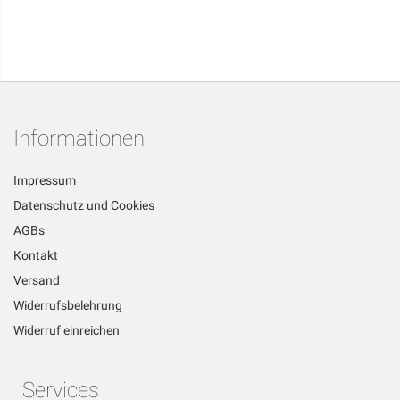
Informationen
Impressum
Datenschutz und Cookies
AGBs
Kontakt
Versand
Widerrufsbelehrung
Widerruf einreichen
Services