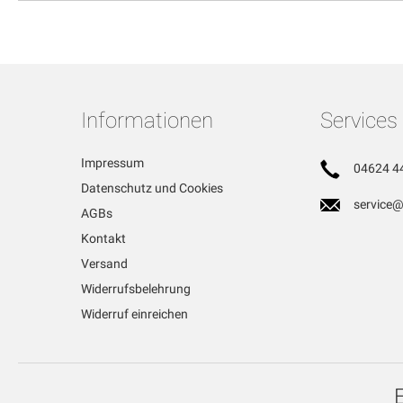
Informationen
Services
Impressum
04624 4
Datenschutz und Cookies
service@
AGBs
Kontakt
Versand
Widerrufsbelehrung
Widerruf einreichen