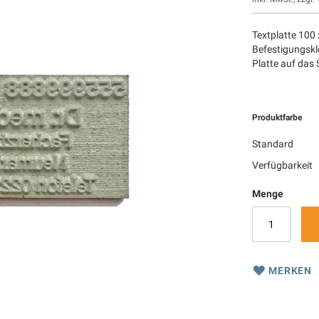
Textplatte 100 
Befestigungskle
Platte auf das
Produktfarbe
Standard
Verfügbarkeit
Menge
MERKEN