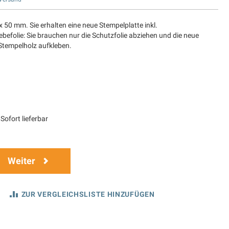
x 50 mm. Sie erhalten eine neue Stempelplatte inkl.
befolie: Sie brauchen nur die Schutzfolie abziehen und die neue
 Stempelholz aufkleben.
Sofort lieferbar
Weiter
ZUR VERGLEICHSLISTE HINZUFÜGEN