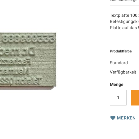
Textplatte 100 
Befestigungskle
Platte auf das
Produktfarbe
Standard
Verfügbarkeit
Menge
MERKEN