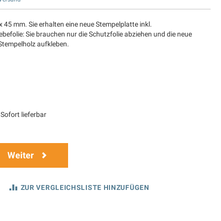
x 45 mm. Sie erhalten eine neue Stempelplatte inkl.
befolie: Sie brauchen nur die Schutzfolie abziehen und die neue
 Stempelholz aufkleben.
Sofort lieferbar
Weiter
ZUR VERGLEICHSLISTE HINZUFÜGEN