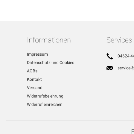
Informationen
Services
Impressum
04624 4
Datenschutz und Cookies
service@
AGBs
Kontakt
Versand
Widerrufsbelehrung
Widerruf einreichen