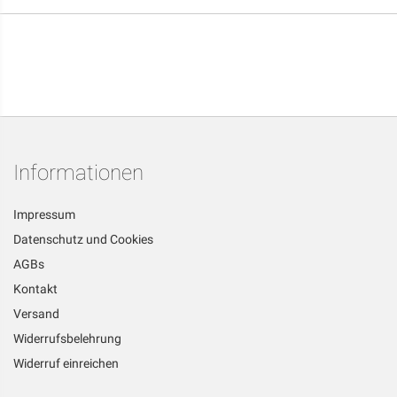
Informationen
Impressum
Datenschutz und Cookies
AGBs
Kontakt
Versand
Widerrufsbelehrung
Widerruf einreichen