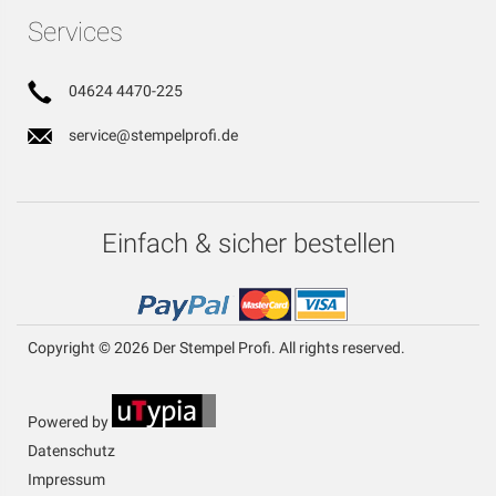
Services
04624 4470-225
service@stempelprofi.de
Einfach & sicher bestellen
Copyright © 2026 Der Stempel Profi. All rights reserved.
Powered by
Datenschutz
Impressum