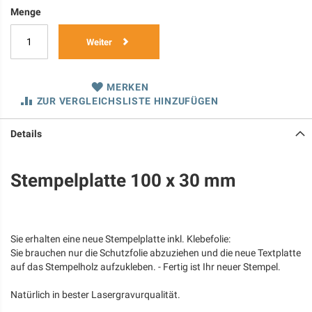
Menge
Weiter
MERKEN
ZUR VERGLEICHSLISTE HINZUFÜGEN
Details
Stempelplatte 100 x 30 mm
Sie erhalten eine neue Stempelplatte inkl. Klebefolie:
Sie brauchen nur die Schutzfolie abzuziehen und die neue Textplatte
auf das Stempelholz aufzukleben. - Fertig ist Ihr neuer Stempel.
Natürlich in bester Lasergravurqualität.