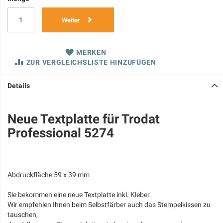
Weiter
MERKEN
ZUR VERGLEICHSLISTE HINZUFÜGEN
Details
Neue Textplatte für Trodat
Professional 5274
Abdruckfläche 59 x 39 mm
Sie bekommen eine neue Textplatte inkl. Kleber.
Wir empfehlen Ihnen beim Selbstfärber auch das Stempelkissen zu
tauschen,