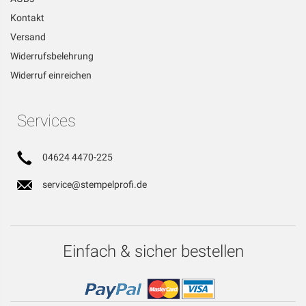
Kontakt
Versand
Widerrufsbelehrung
Widerruf einreichen
Services
04624 4470-225
service@stempelprofi.de
Einfach & sicher bestellen