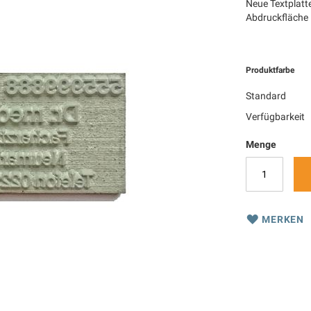
Neue Textplatt
Abdruckfläche
Produktfarbe
Standard
Verfügbarkeit
Menge
MERKEN