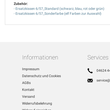
Zubehör:
- Ersatzkissen 6/57_Standard (schwarz, blau, rot oder grün)
- Ersatzkissen 6/57_Sonderfarbe (elf Farben zur Auswahl)
Informationen
Services
Impressum
04624 4
Datenschutz und Cookies
service@
AGBs
Kontakt
Versand
Widerrufsbelehrung