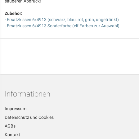
sauberen Abdruck!
Zubehör:
- Ersatzkissen 6/4913 (schwarz, blau, rot, grün, ungetränkt)
- Ersatzkissen 6/4913 Sonderfarbe (elf Farben zur Auswahl)
Informationen
Impressum
Datenschutz und Cookies
AGBs
Kontakt