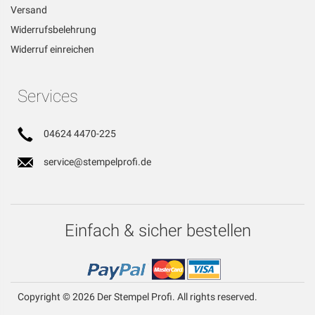
Versand
Widerrufsbelehrung
Widerruf einreichen
Services
04624 4470-225
service@stempelprofi.de
Einfach & sicher bestellen
Copyright © 2026 Der Stempel Profi. All rights reserved.