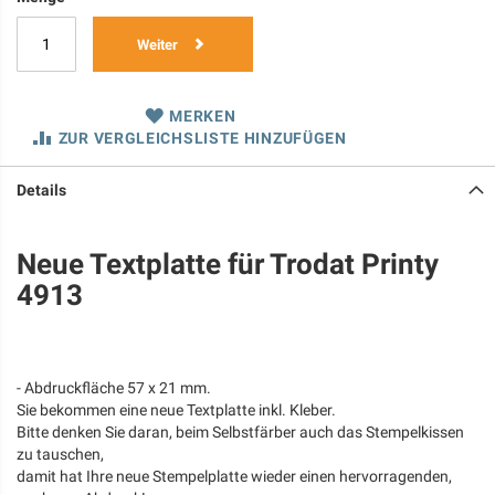
Weiter
MERKEN
ZUR VERGLEICHSLISTE HINZUFÜGEN
Details
Neue Textplatte für Trodat Printy
4913
- Abdruckfläche 57 x 21 mm.
Sie bekommen eine neue Textplatte inkl. Kleber.
Bitte denken Sie daran, beim Selbstfärber auch das Stempelkissen
zu tauschen,
damit hat Ihre neue Stempelplatte wieder einen hervorragenden,