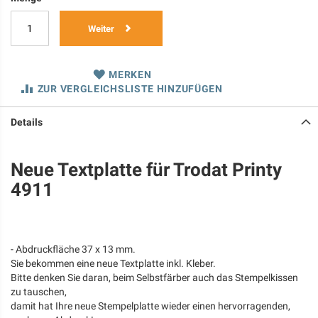
Weiter
MERKEN
ZUR VERGLEICHSLISTE HINZUFÜGEN
Details
Neue Textplatte für Trodat Printy
4911
- Abdruckfläche 37 x 13 mm.
Sie bekommen eine neue Textplatte inkl. Kleber.
Bitte denken Sie daran, beim Selbstfärber auch das Stempelkissen
zu tauschen,
damit hat Ihre neue Stempelplatte wieder einen hervorragenden,