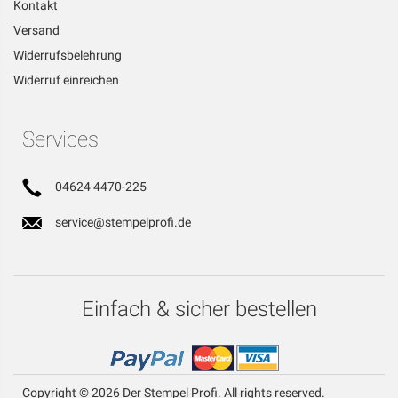
Kontakt
Versand
Widerrufsbelehrung
Widerruf einreichen
Services
04624 4470-225
service@stempelprofi.de
Einfach & sicher bestellen
Copyright © 2026 Der Stempel Profi. All rights reserved.