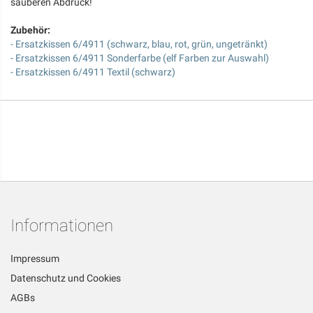
sauberen Abdruck!
Zubehör:
- Ersatzkissen 6/4911 (schwarz, blau, rot, grün, ungetränkt)
- Ersatzkissen 6/4911 Sonderfarbe (elf Farben zur Auswahl)
- Ersatzkissen 6/4911 Textil (schwarz)
Informationen
Impressum
Datenschutz und Cookies
AGBs