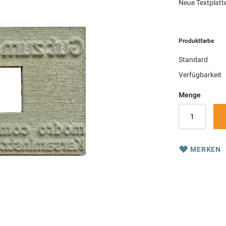
Neue Textplatte
Produktfarbe
Standard
Verfügbarkeit
Menge
MERKEN