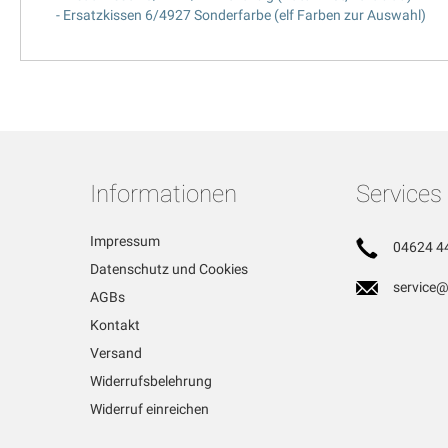
- Ersatzkissen 6/4927 Sonderfarbe (elf Farben zur Auswahl)
Informationen
Services
Impressum
04624 4
Datenschutz und Cookies
service@
AGBs
Kontakt
Versand
Widerrufsbelehrung
Widerruf einreichen