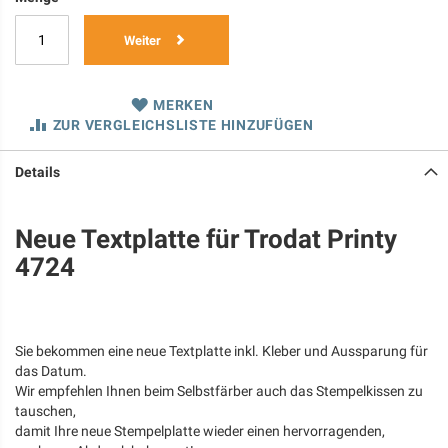
Weiter
MERKEN
ZUR VERGLEICHSLISTE HINZUFÜGEN
Details
Neue Textplatte für Trodat Printy
4724
Sie bekommen eine neue Textplatte inkl. Kleber und Aussparung für
das Datum.
Wir empfehlen Ihnen beim Selbstfärber auch das Stempelkissen zu
tauschen,
damit Ihre neue Stempelplatte wieder einen hervorragenden,