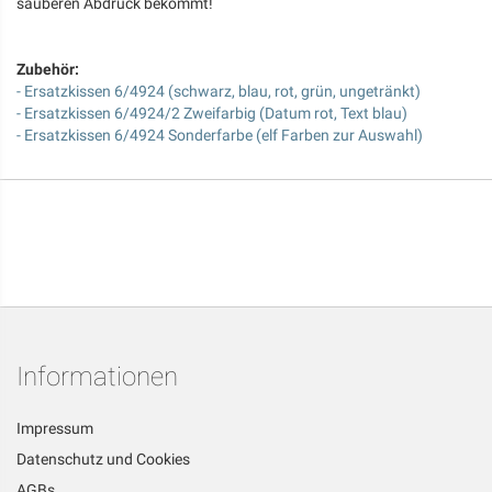
sauberen Abdruck bekommt!
Zubehör:
- Ersatzkissen 6/4924 (schwarz, blau, rot, grün, ungetränkt)
- Ersatzkissen 6/4924/2 Zweifarbig (Datum rot, Text blau)
- Ersatzkissen 6/4924 Sonderfarbe (elf Farben zur Auswahl)
Informationen
Impressum
Datenschutz und Cookies
AGBs