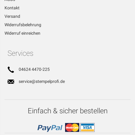
Kontakt
Versand
Widerrufsbelehrung
Widerruf einreichen
Services
04624 4470-225
service@stempelprofi.de
Einfach & sicher bestellen