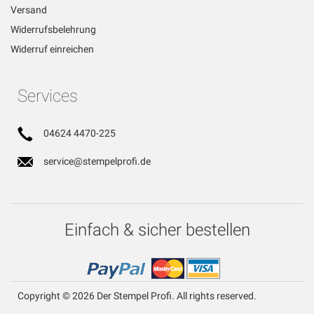
Versand
Widerrufsbelehrung
Widerruf einreichen
Services
04624 4470-225
service@stempelprofi.de
Einfach & sicher bestellen
Copyright © 2026 Der Stempel Profi. All rights reserved.