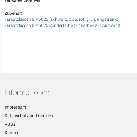
sauberen Abdruck!
Zubehör:
- Ersatzkissen 6/46025 (schwarz, blau, rot, grün, ungetränkt)
- Ersatzkissen 6/46025 Sonderfarbe (elf Farben zur Auswahl)
Informationen
Impressum
Datenschutz und Cookies
AGBs
Kontakt