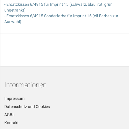
- Ersatzkissen 6/4915 für Imprint 15 (schwarz, blau, rot, grün,
ungetränkt)
- Ersatzkissen 6/4915 Sonderfarbe für Imprint 15 (elf Farben zur
Auswahl)
Informationen
Impressum
Datenschutz und Cookies
AGBs
Kontakt