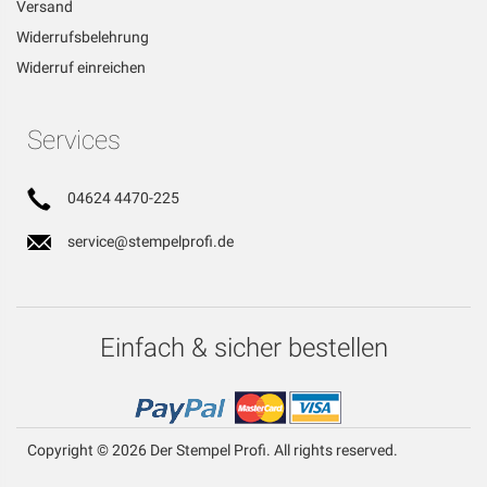
Versand
Widerrufsbelehrung
Widerruf einreichen
Services
04624 4470-225
service@stempelprofi.de
Einfach & sicher bestellen
Copyright © 2026 Der Stempel Profi. All rights reserved.