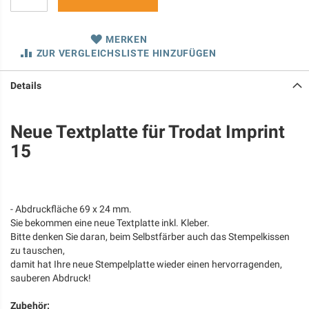
MERKEN
ZUR VERGLEICHSLISTE HINZUFÜGEN
Details
Neue Textplatte für Trodat Imprint
15
- Abdruckfläche 69 x 24 mm.
Sie bekommen eine neue Textplatte inkl. Kleber.
Bitte denken Sie daran, beim Selbstfärber auch das Stempelkissen
zu tauschen,
damit hat Ihre neue Stempelplatte wieder einen hervorragenden,
sauberen Abdruck!
Zubehör: