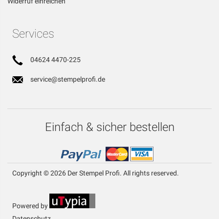
Widerruf einreichen
Services
04624 4470-225
service@stempelprofi.de
Einfach & sicher bestellen
Copyright © 2026 Der Stempel Profi. All rights reserved.
Powered by
Datenschutz