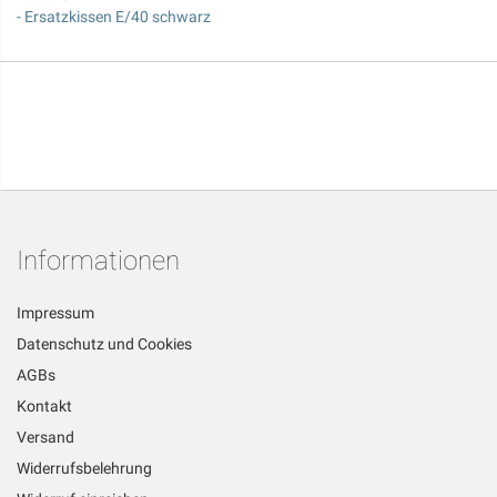
- Ersatzkissen E/40 schwarz
Informationen
Impressum
Datenschutz und Cookies
AGBs
Kontakt
Versand
Widerrufsbelehrung