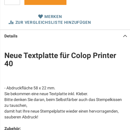
MERKEN
ZUR VERGLEICHSLISTE HINZUFÜGEN
Details
Neue Textplatte für Colop Printer
40
- Abdruckfläche 58 x 22 mm.
Sie bekommen eine neue Textplatte inkl. Kleber.
Bitte denken Sie daran, beim Selbstfärber auch das Stempelkissen
zu tauschen,
damit hat Ihre neue Stempelplatte wieder einen hervorragenden,
sauberen Abdruck!
Zubehör: