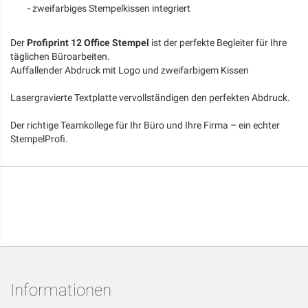
- zweifarbiges Stempelkissen integriert
Der
Profiprint 12 Office Stempel
ist der perfekte Begleiter für Ihre
täglichen Büroarbeiten.
Auffallender Abdruck mit Logo und zweifarbigem Kissen
Lasergravierte Textplatte vervollständigen den perfekten Abdruck.
Der richtige Teamkollege für Ihr Büro und Ihre Firma – ein echter
StempelProfi.
Informationen