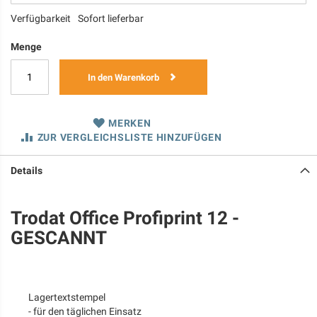
Verfügbarkeit
Sofort lieferbar
Menge
In den Warenkorb
MERKEN
ZUR VERGLEICHSLISTE HINZUFÜGEN
Details
Trodat Office Profiprint 12 -
GESCANNT
Lagertextstempel
- für den täglichen Einsatz