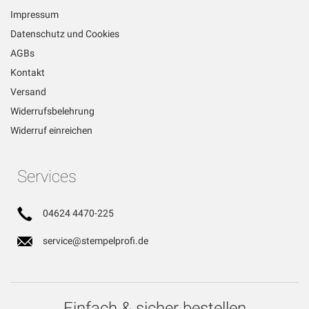
Impressum
Datenschutz und Cookies
AGBs
Kontakt
Versand
Widerrufsbelehrung
Widerruf einreichen
Services
04624 4470-225
service@stempelprofi.de
Einfach & sicher bestellen