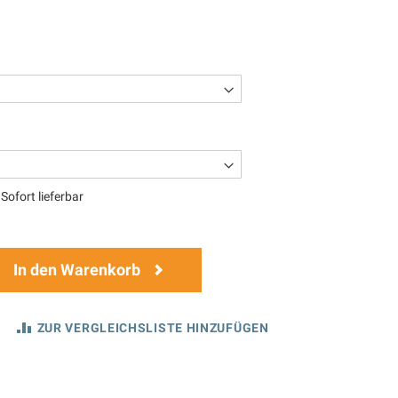
Sofort lieferbar
In den Warenkorb
ZUR VERGLEICHSLISTE HINZUFÜGEN