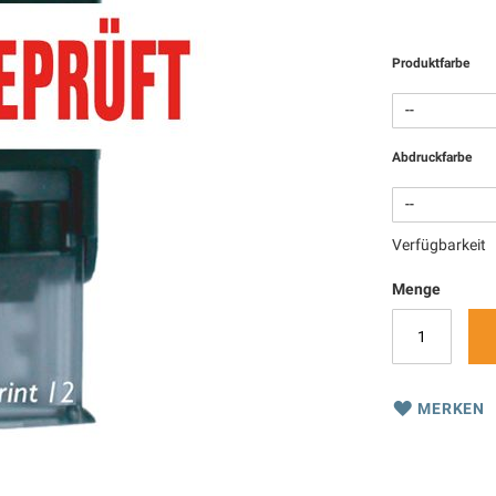
Produktfarbe
Abdruckfarbe
Verfügbarkeit
Menge
MERKEN