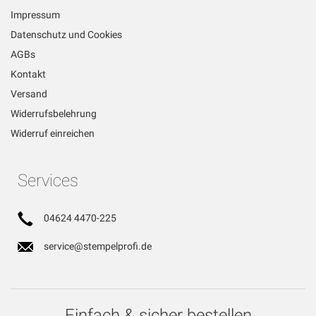
Impressum
Datenschutz und Cookies
AGBs
Kontakt
Versand
Widerrufsbelehrung
Widerruf einreichen
Services
04624 4470-225
service@stempelprofi.de
Einfach & sicher bestellen