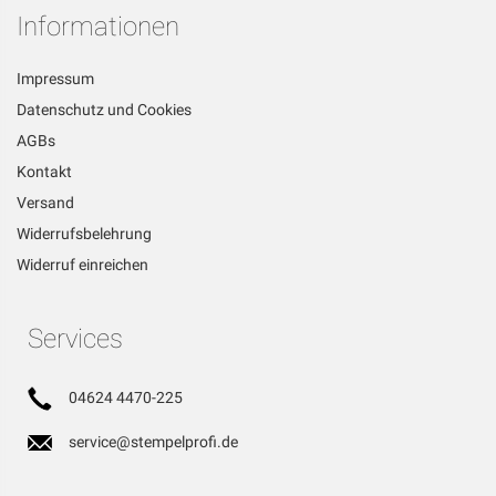
Informationen
Impressum
Datenschutz und Cookies
AGBs
Kontakt
Versand
Widerrufsbelehrung
Widerruf einreichen
Services
04624 4470-225
service@stempelprofi.de