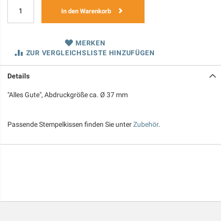
In den Warenkorb
MERKEN
ZUR VERGLEICHSLISTE HINZUFÜGEN
Details
"Alles Gute", Abdruckgröße ca. Ø 37 mm
Passende Stempelkissen finden Sie unter
Zubehör
.