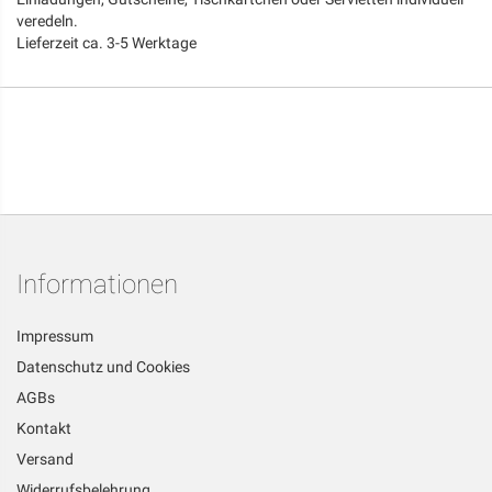
veredeln.
Lieferzeit ca. 3-5 Werktage
Informationen
Impressum
Datenschutz und Cookies
AGBs
Kontakt
Versand
Widerrufsbelehrung