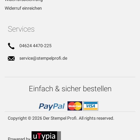
Widerruf einreichen
Services
04624 4470-225
service@stempelprofi.de
Einfach & sicher bestellen
Copyright © 2026 Der Stempel Profi. All rights reserved.
Powered by