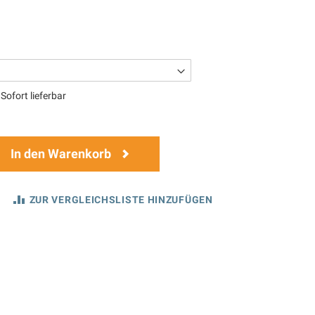
Sofort lieferbar
In den Warenkorb
ZUR VERGLEICHSLISTE HINZUFÜGEN