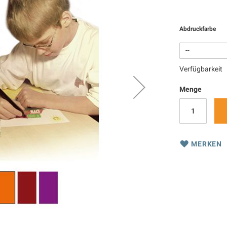
Abdruckfarbe
Verfügbarkeit
Menge
MERKEN