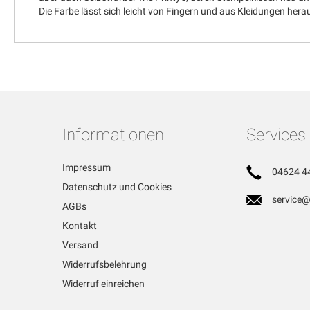
Die Farbe lässt sich leicht von Fingern und aus Kleidungen he
Informationen
Services
Impressum
04624 4
Datenschutz und Cookies
service@
AGBs
Kontakt
Versand
Widerrufsbelehrung
Widerruf einreichen