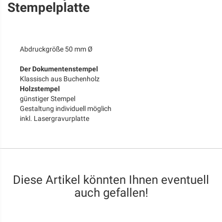
Stempelplatte
Abdruckgröße 50 mm Ø
Der Dokumentenstempel
Klassisch aus Buchenholz
Holzstempel
günstiger Stempel
Gestaltung individuell möglich
inkl. Lasergravurplatte
Diese Artikel könnten Ihnen eventuell
auch gefallen!