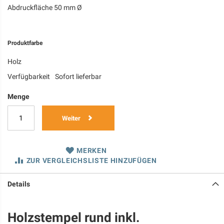
Abdruckfläche 50 mm Ø
Produktfarbe
Holz
Verfügbarkeit
Sofort lieferbar
Menge
Weiter
MERKEN
ZUR VERGLEICHSLISTE HINZUFÜGEN
Details
Holzstempel rund inkl.