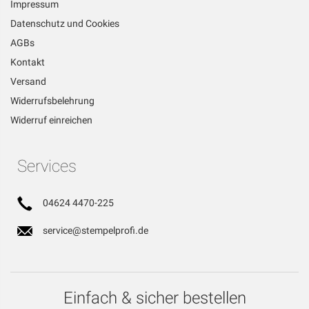
Impressum
Datenschutz und Cookies
AGBs
Kontakt
Versand
Widerrufsbelehrung
Widerruf einreichen
Services
04624 4470-225
service@stempelprofi.de
Einfach & sicher bestellen