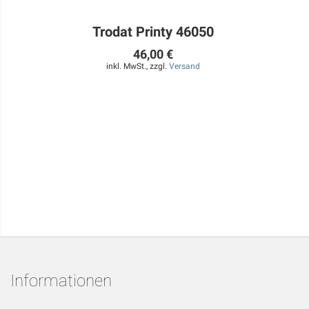
Trodat Printy 46050
46,00 €
inkl. MwSt., zzgl.
Versand
Informationen