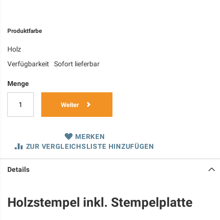
Produktfarbe
Holz
Verfügbarkeit
Sofort lieferbar
Menge
Weiter
MERKEN
ZUR VERGLEICHSLISTE HINZUFÜGEN
Details
Holzstempel inkl. Stempelplatte