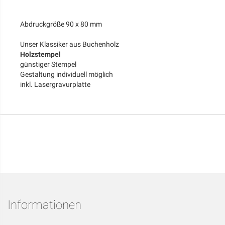
Abdruckgröße 90 x 80 mm
Unser Klassiker aus Buchenholz
Holzstempel
günstiger Stempel
Gestaltung individuell möglich
inkl. Lasergravurplatte
Informationen