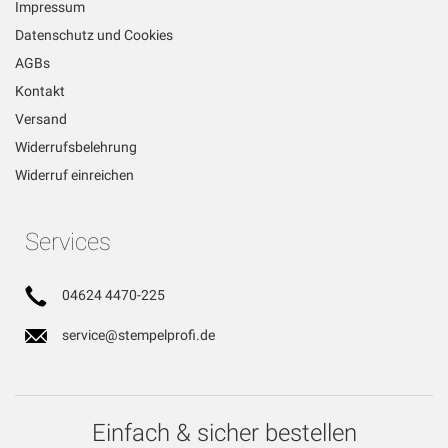
Impressum
Datenschutz und Cookies
AGBs
Kontakt
Versand
Widerrufsbelehrung
Widerruf einreichen
Services
04624 4470-225
service@stempelprofi.de
Einfach & sicher bestellen