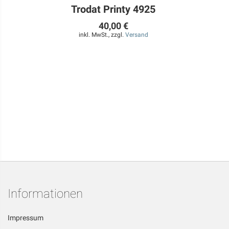
Trodat Printy 4925
40,00 €
inkl. MwSt., zzgl.
Versand
Informationen
Impressum