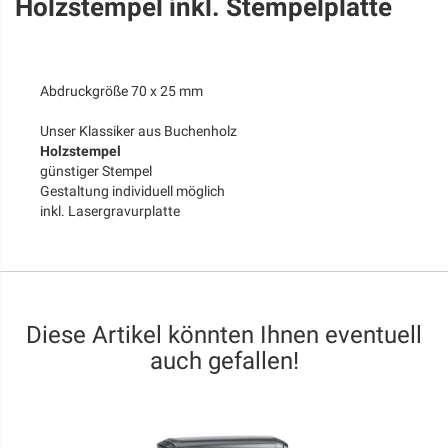
Holzstempel inkl. Stempelplatte
Abdruckgröße 70 x 25 mm
Unser Klassiker aus Buchenholz
Holzstempel
günstiger Stempel
Gestaltung individuell möglich
inkl. Lasergravurplatte
Diese Artikel könnten Ihnen eventuell
auch gefallen!