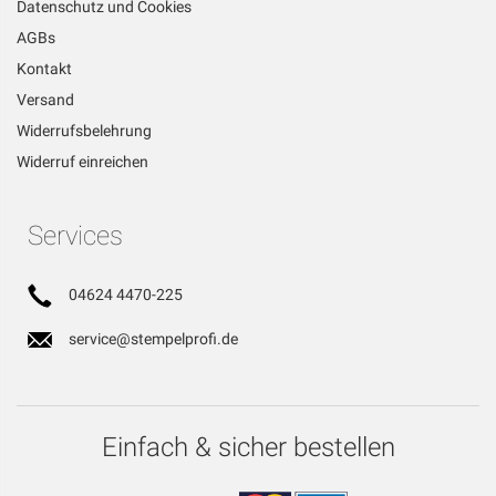
Datenschutz und Cookies
AGBs
Kontakt
Versand
Widerrufsbelehrung
Widerruf einreichen
Services
04624 4470-225
service@stempelprofi.de
Einfach & sicher bestellen