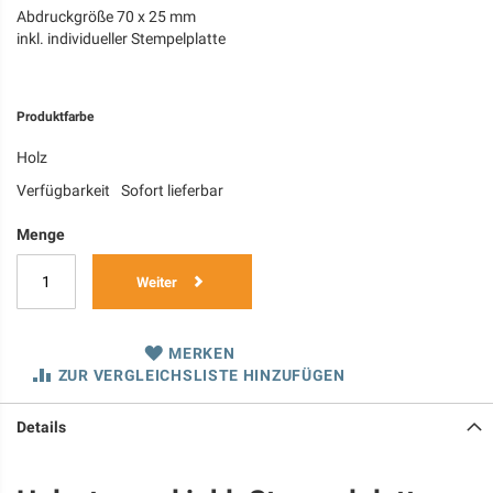
Abdruckgröße 70 x 25 mm
inkl. individueller Stempelplatte
Produktfarbe
Holz
Verfügbarkeit
Sofort lieferbar
Menge
Weiter
MERKEN
ZUR VERGLEICHSLISTE HINZUFÜGEN
Details