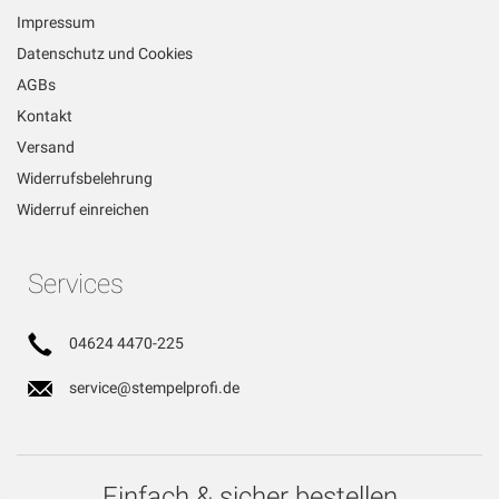
Impressum
Datenschutz und Cookies
AGBs
Kontakt
Versand
Widerrufsbelehrung
Widerruf einreichen
Services
04624 4470-225
service@stempelprofi.de
Einfach & sicher bestellen