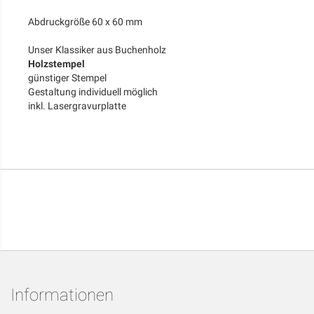
Abdruckgröße 60 x 60 mm
Unser Klassiker aus Buchenholz
Holzstempel
günstiger Stempel
Gestaltung individuell möglich
inkl. Lasergravurplatte
Informationen