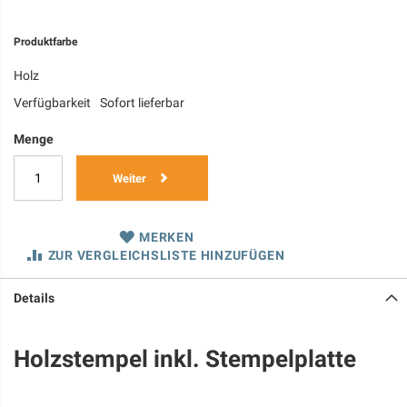
Produktfarbe
Holz
Verfügbarkeit
Sofort lieferbar
Menge
Weiter
MERKEN
ZUR VERGLEICHSLISTE HINZUFÜGEN
Details
Holzstempel inkl. Stempelplatte