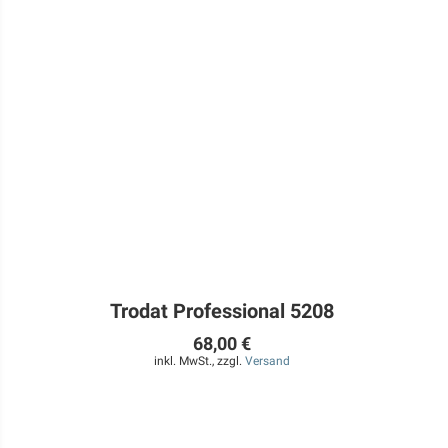
Trodat Professional 5208
68,00 €
inkl. MwSt., zzgl.
Versand