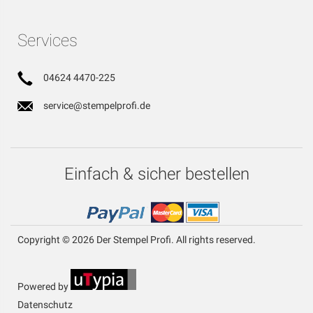
Services
04624 4470-225
service@stempelprofi.de
Einfach & sicher bestellen
Copyright © 2026 Der Stempel Profi. All rights reserved.
Powered by
Datenschutz