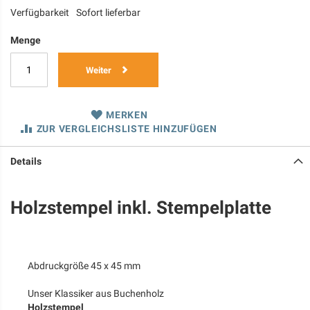
Verfügbarkeit
Sofort lieferbar
Menge
Weiter
MERKEN
ZUR VERGLEICHSLISTE HINZUFÜGEN
Details
Holzstempel inkl. Stempelplatte
Abdruckgröße 45 x 45 mm
Unser Klassiker aus Buchenholz
Holzstempel