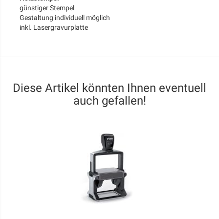
günstiger Stempel
Gestaltung individuell möglich
inkl. Lasergravurplatte
Diese Artikel könnten Ihnen eventuell
auch gefallen!