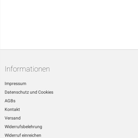
Informationen
Impressum
Datenschutz und Cookies
AGBs
Kontakt
Versand
Widerrufsbelehrung
Widerruf einreichen