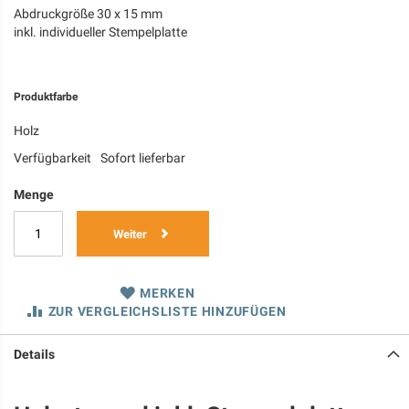
Abdruckgröße 30 x 15 mm
inkl. individueller Stempelplatte
Produktfarbe
Holz
Verfügbarkeit
Sofort lieferbar
Menge
Weiter
MERKEN
ZUR VERGLEICHSLISTE HINZUFÜGEN
Details