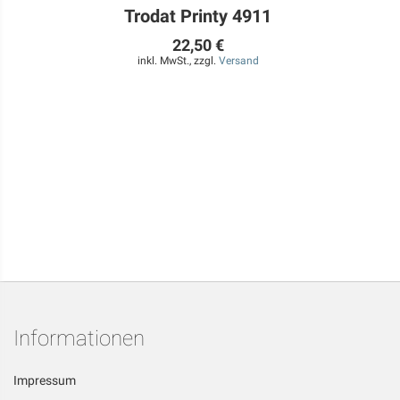
Trodat Printy 4911
22,50 €
inkl. MwSt., zzgl.
Versand
Informationen
Impressum