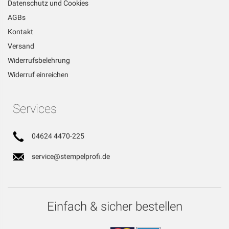
Datenschutz und Cookies
AGBs
Kontakt
Versand
Widerrufsbelehrung
Widerruf einreichen
Services
04624 4470-225
service@stempelprofi.de
Einfach & sicher bestellen