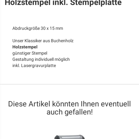
Holzstempel inkl. Stempelplatte
Abdruckgröße 30 x 15 mm
Unser Klassiker aus Buchenholz
Holzstempel
günstiger Stempel
Gestaltung individuell möglich
inkl. Lasergravurplatte
Diese Artikel könnten Ihnen eventuell
auch gefallen!