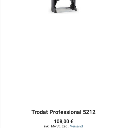
Trodat Professional 5212
108,00 €
inkl. MwSt., zzgl.
Versand