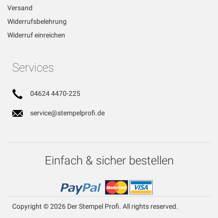
Versand
Widerrufsbelehrung
Widerruf einreichen
Services
04624 4470-225
service@stempelprofi.de
Einfach & sicher bestellen
Copyright © 2026 Der Stempel Profi. All rights reserved.