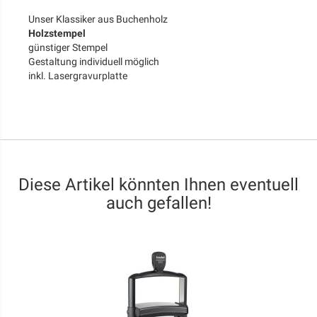
Unser Klassiker aus Buchenholz
Holzstempel
günstiger Stempel
Gestaltung individuell möglich
inkl. Lasergravurplatte
Diese Artikel könnten Ihnen eventuell
auch gefallen!