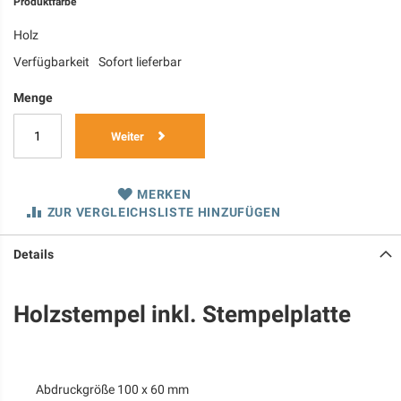
Produktfarbe
Holz
Verfügbarkeit
Sofort lieferbar
Menge
Weiter
MERKEN
ZUR VERGLEICHSLISTE HINZUFÜGEN
Details
Holzstempel inkl. Stempelplatte
Abdruckgröße 100 x 60 mm