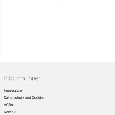
Informationen
Impressum
Datenschutz und Cookies
AGBs
Kontakt