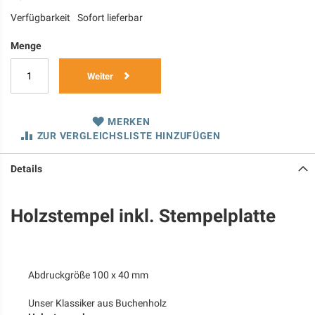
Verfügbarkeit
Sofort lieferbar
Menge
Weiter
MERKEN
ZUR VERGLEICHSLISTE HINZUFÜGEN
Details
Holzstempel inkl. Stempelplatte
Abdruckgröße 100 x 40 mm
Unser Klassiker aus Buchenholz