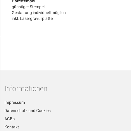
Holzstempel
günstiger Stempel
Gestaltung individuell möglich
inkl. Lasergravurplatte
Informationen
Impressum
Datenschutz und Cookies
AGBs
Kontakt