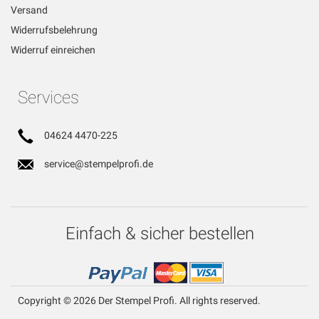
Versand
Widerrufsbelehrung
Widerruf einreichen
Services
04624 4470-225
service@stempelprofi.de
Einfach & sicher bestellen
Copyright © 2026 Der Stempel Profi. All rights reserved.