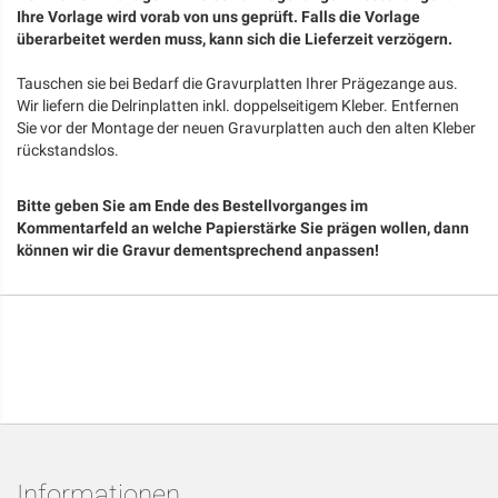
Ihre Vorlage wird vorab von uns geprüft. Falls die Vorlage
überarbeitet werden muss, kann sich die Lieferzeit verzögern.
Tauschen sie bei Bedarf die Gravurplatten Ihrer Prägezange aus.
Wir liefern die Delrinplatten inkl. doppelseitigem Kleber. Entfernen
Sie vor der Montage der neuen Gravurplatten auch den alten Kleber
rückstandslos.
Bitte geben Sie am Ende des Bestellvorganges im
Kommentarfeld an welche Papierstärke Sie prägen wollen, dann
können wir die Gravur dementsprechend anpassen!
Informationen