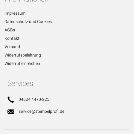
Impressum
Datenschutz und Cookies
AGBs
Kontakt
Versand
Widerrufsbelehrung
Widerruf einreichen
Services
04624 4470-225
service@stempelprofi.de