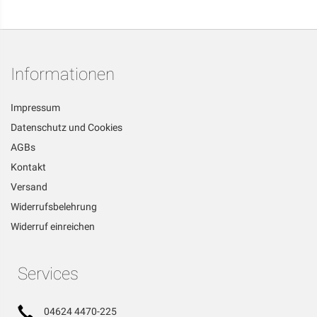
Informationen
Impressum
Datenschutz und Cookies
AGBs
Kontakt
Versand
Widerrufsbelehrung
Widerruf einreichen
Services
04624 4470-225