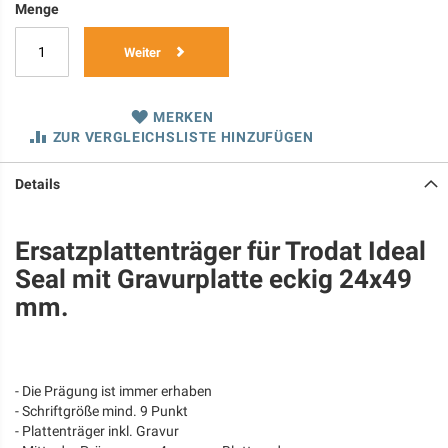
Menge
Weiter
MERKEN
ZUR VERGLEICHSLISTE HINZUFÜGEN
Details
Ersatzplattenträger für Trodat Ideal
Seal mit Gravurplatte eckig 24x49
mm.
- Die Prägung ist immer erhaben
- Schriftgröße mind. 9 Punkt
- Plattenträger inkl. Gravur