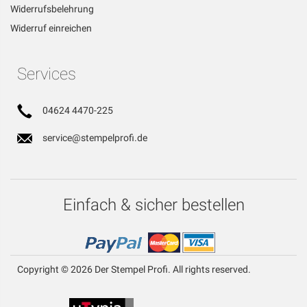
Widerrufsbelehrung
Widerruf einreichen
Services
04624 4470-225
service@stempelprofi.de
Einfach & sicher bestellen
Copyright © 2026 Der Stempel Profi. All rights reserved.