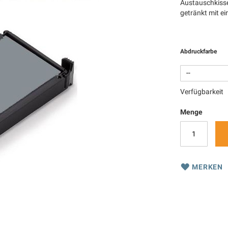
Austauschkisse
getränkt mit e
Abdruckfarbe
Verfügbarkeit
Menge
MERKEN