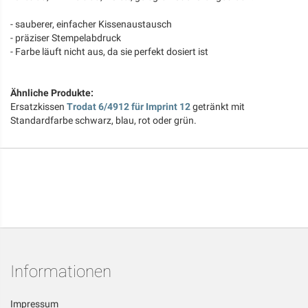
- sauberer, einfacher Kissenaustausch
- präziser Stempelabdruck
- Farbe läuft nicht aus, da sie perfekt dosiert ist
Ähnliche Produkte:
Ersatzkissen
Trodat 6/4912 für Imprint 12
getränkt mit
Standardfarbe schwarz, blau, rot oder grün.
Informationen
Impressum