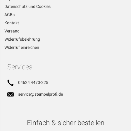
Datenschutz und Cookies
AGBs
Kontakt
Versand
Widerrufsbelehrung
Widerruf einreichen
Services
04624 4470-225
service@stempelprofi.de
Einfach & sicher bestellen