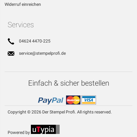
Widerruf einreichen
Services
04624 4470-225
service@stempelprofi.de
Einfach & sicher bestellen
Copyright © 2026 Der Stempel Profi. All rights reserved.
Powered by