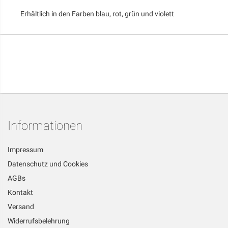
Erhältlich in den Farben blau, rot, grün und violett
Informationen
Impressum
Datenschutz und Cookies
AGBs
Kontakt
Versand
Widerrufsbelehrung