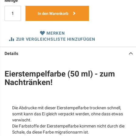
Menge
In den Warenkorb
MERKEN
ZUR VERGLEICHSLISTE HINZUFÜGEN
Details
Eierstempelfarbe (50 ml) - zum
Nachtränken!
Die Abdrucke mit dieser Eierstempelfarbe trocknen schnell,
somit kann das Ei gleich verpackt werden, ohne dass etwas
verwischt.
Die Farbstoffe der Eierstempelfarbe kommen nicht durch die
Schale, da diese Farbe migrationsarm ist.