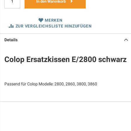
In den Warenkorb
MERKEN
ZUR VERGLEICHSLISTE HINZUFÜGEN
Details
Colop Ersatzkissen E/2800 schwarz
Passend für Colop Modelle: 2800, 2860, 3800, 3860