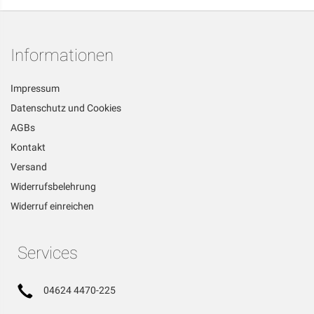
Informationen
Impressum
Datenschutz und Cookies
AGBs
Kontakt
Versand
Widerrufsbelehrung
Widerruf einreichen
Services
04624 4470-225