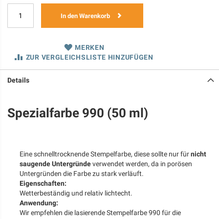
In den Warenkorb
MERKEN
ZUR VERGLEICHSLISTE HINZUFÜGEN
Details
Spezialfarbe 990 (50 ml)
Eine schnelltrocknende Stempelfarbe, diese sollte nur für
nicht
saugende Untergründe
verwendet werden, da in porösen
Untergründen die Farbe zu stark verläuft.
Eigenschaften:
Wetterbeständig und relativ lichtecht.
Anwendung:
Wir empfehlen die lasierende Stempelfarbe 990 für die