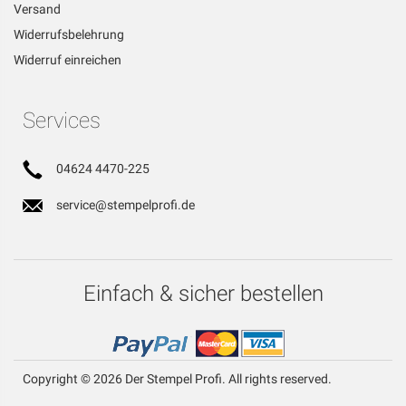
Versand
Widerrufsbelehrung
Widerruf einreichen
Services
04624 4470-225
service@stempelprofi.de
Einfach & sicher bestellen
Copyright © 2026 Der Stempel Profi. All rights reserved.