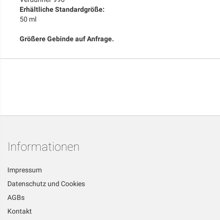
Erhältliche Standardgröße:
50 ml
Größere Gebinde auf Anfrage.
Informationen
Impressum
Datenschutz und Cookies
AGBs
Kontakt